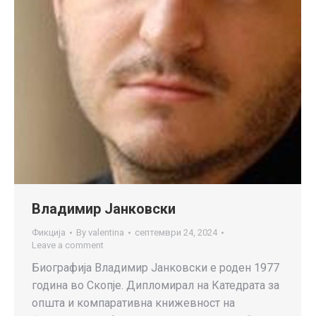
Владимир Јанковски
Фикција
By
valentina
септември 24, 2024
Leave a comment
Биографија Владимир Јанковски е роден 1977
година во Скопје. Дипломирал на Катедрата за
општа и компаративна книжевност на