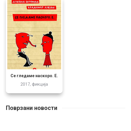
Се гледаме наскоро. Е.
2017, фикција
Поврзани новости