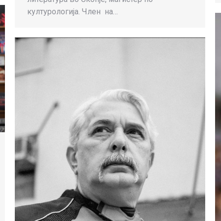
културологија. Член на…