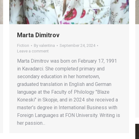
Marta Dimitrov
Fiction
By
valentina
September 24, 2024
Leave a comment
Marta Dimitrov was born on February 17, 1991
in Kavadarci. She completed primary and
secondary education in her hometown,
graduated translation in English and German
language at the Faculty of Philology "Blaze
Koneski" in Skopje, and in 2024 she received a
master's degree in International Business with
Foreign Languages at FON University. Writing is
her passion...