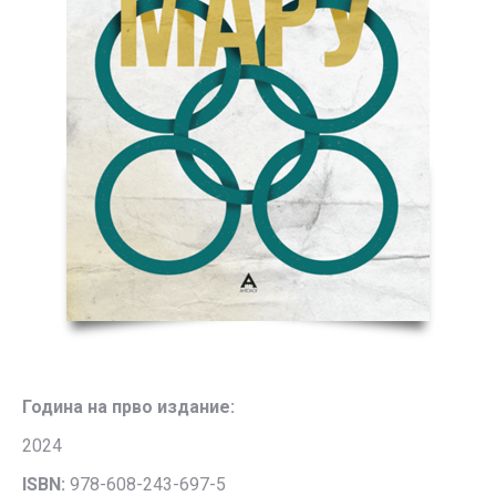
Година на прво издание:
2024
ISBN:
978-608-243-697-5