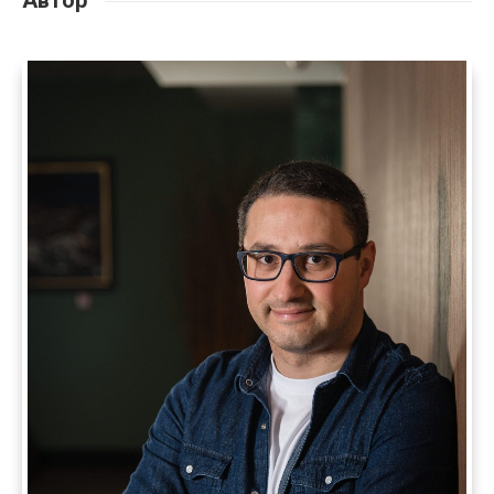
Автор