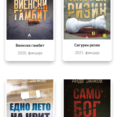
Сигурен ризик
Виенски гамбит
2021, фикција
2020, фикција