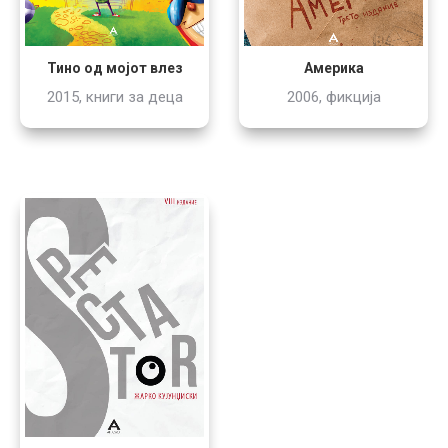
Тино од мојот влез
Америка
2015, книги за деца
2006, фикција