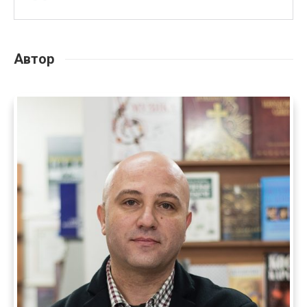
Автор