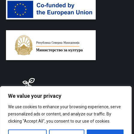
We value your privacy
We use cookies to enhance your browsing experience, serve
personalized ads or content, and analyze our traffic. By
clicking "Accept All", you consent to our use of cookies.