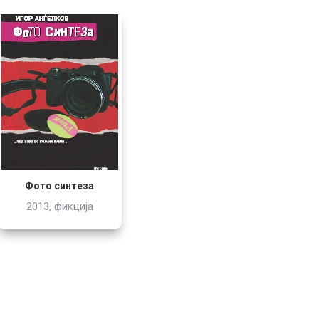
Фото синтеза
2013, фикција