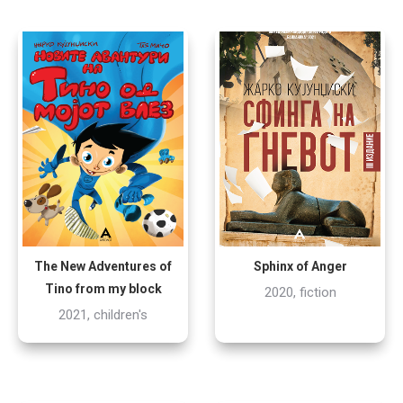
The New Adventures of
Sphinx of Anger
Tino from my block
2020, fiction
2021, children's