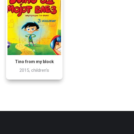
Tino from my block
2015, children's