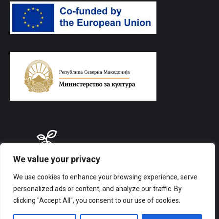
We value your privacy
We use cookies to enhance your browsing experience, serve
personalized ads or content, and analyze our traffic. By
clicking "Accept All", you consent to our use of cookies.