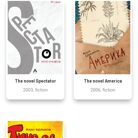
The novel Spectator
The novel America
2003, fiction
2006, fiction