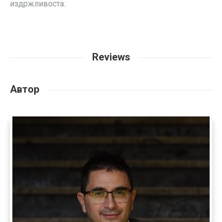
издржливоста.
Reviews
Автор