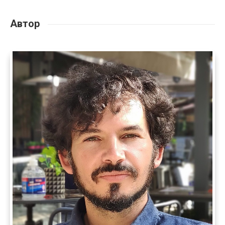
Автор