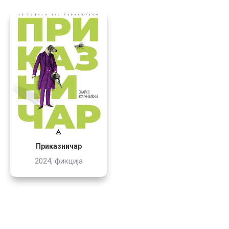
Приказничар
2024, фикција