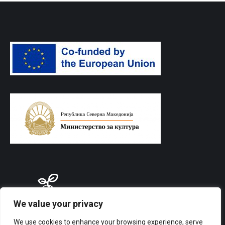
We value your privacy
We use cookies to enhance your browsing experience, serve