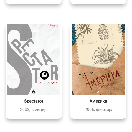
Spectator
Америка
2003, фикција
2006, фикција