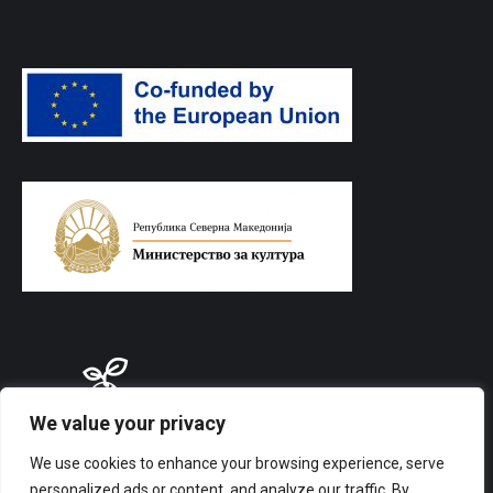
We value your privacy
We use cookies to enhance your browsing experience, serve
personalized ads or content, and analyze our traffic. By