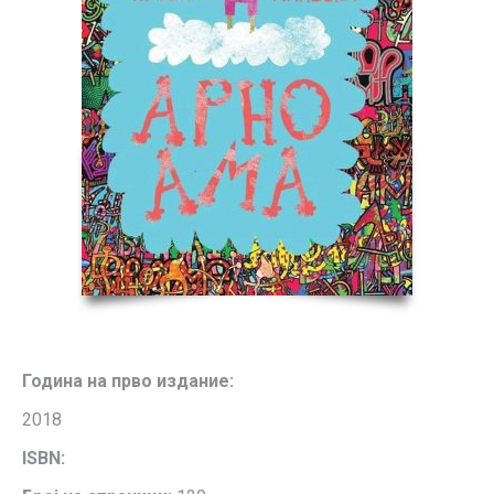
Година на прво издание:
2018
ISBN: