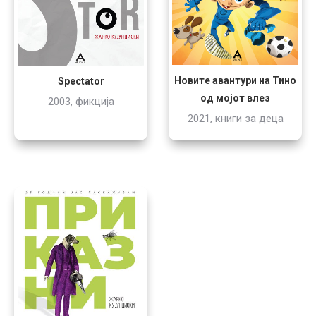
Новите авантури на Тино
Spectator
од мојот влез
2003, фикција
2021, книги за деца