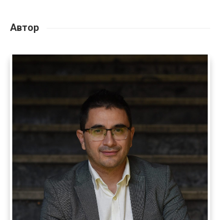
Автор