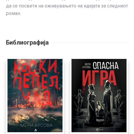
да се посвети на оживувањето на идејата за следниот
роман.
Библиографија