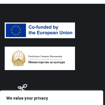
We value your privacy