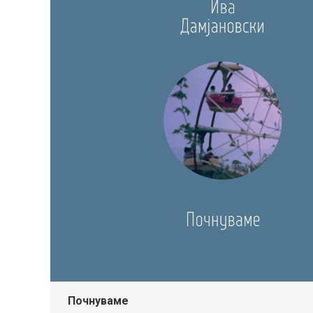
Почнуваме