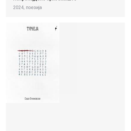
2024, поезија