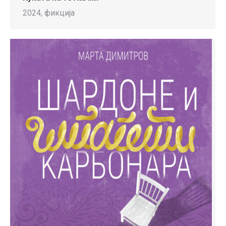
2024, фикција